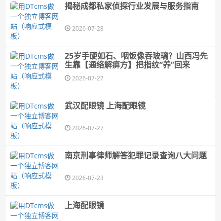
揭秘成都私家侦探行业发展与服务指南
2026-07-28
25岁手硬如石、咽饭像吞玻璃？山西冯先
生靠【通络解痹方】把指纹“养”回来
2026-07-27
武汉配眼镜 上海配眼镜
2026-07-27
南京刑事律师解答犯罪记录查询八大问题
2026-07-23
上海配眼镜