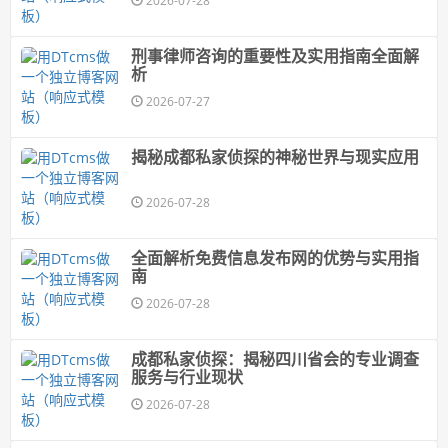
2026-07-28
刑事律师咨询的重要性及实用指南全面解
析
2026-07-27
揭秘成都私家侦探的神秘世界与现实应用
2026-07-28
全面解析免费信息发布网的优势与实用指
南
2026-07-28
成都私家侦探：揭秘四川省会的专业调查
服务与行业现状
2026-07-28