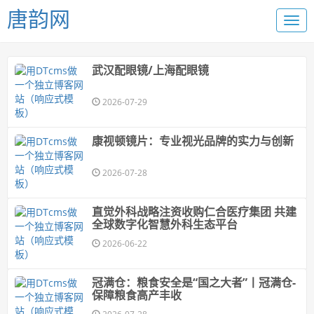
唐韵网
武汉配眼镜/上海配眼镜
2026-07-29
康视顿镜片：专业视光品牌的实力与创新
2026-07-28
直觉外科战略注资收购仁合医疗集团 共建
全球数字化智慧外科生态平台
2026-06-22
冠满仓：粮食安全是“国之大者”丨冠满仓-
保障粮食高产丰收