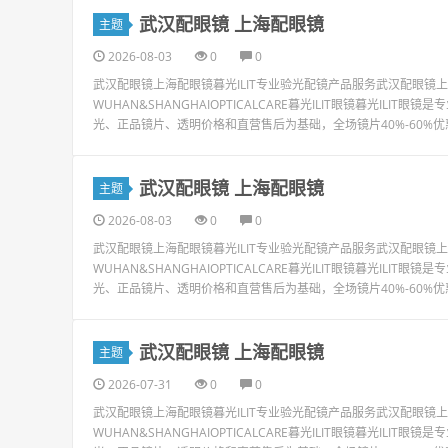
武汉配眼镜 上海配眼镜
主题
2026-08-03
0
0
武汉配眼镜上海配眼镜暮光ILIT专业验光配镜产品服务武汉配眼
WUHAN&SHANGHAIOPTICALCARE暮光ILIT眼镜暮光I
光、正品镜片、透明价格和直营售后为基础，全场镜片40%-60%优
武汉配眼镜 上海配眼镜
主题
2026-08-03
0
0
武汉配眼镜上海配眼镜暮光ILIT专业验光配镜产品服务武汉配眼
WUHAN&SHANGHAIOPTICALCARE暮光ILIT眼镜暮光I
光、正品镜片、透明价格和直营售后为基础，全场镜片40%-60%优
武汉配眼镜 上海配眼镜
主题
2026-07-31
0
0
武汉配眼镜上海配眼镜暮光ILIT专业验光配镜产品服务武汉配眼
WUHAN&SHANGHAIOPTICALCARE暮光ILIT眼镜暮光I