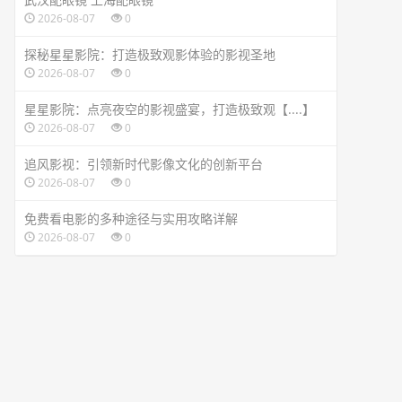
2026-08-07
0
探秘星星影院：打造极致观影体验的影视圣地
2026-08-07
0
星星影院：点亮夜空的影视盛宴，打造极致观【....】
2026-08-07
0
追风影视：引领新时代影像文化的创新平台
2026-08-07
0
免费看电影的多种途径与实用攻略详解
2026-08-07
0