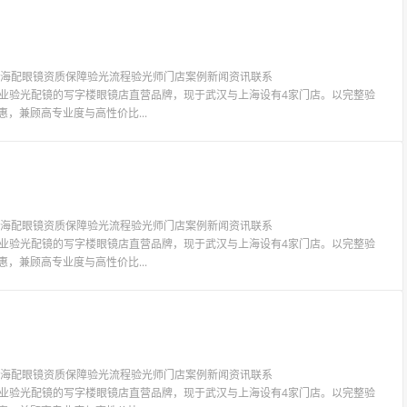
镜上海配眼镜资质保障验光流程验光师门店案例新闻资讯联系
LIT眼镜是专业验光配镜的写字楼眼镜店直营品牌，现于武汉与上海设有4家门店。以完整验
惠，兼顾高专业度与高性价比...
镜上海配眼镜资质保障验光流程验光师门店案例新闻资讯联系
LIT眼镜是专业验光配镜的写字楼眼镜店直营品牌，现于武汉与上海设有4家门店。以完整验
惠，兼顾高专业度与高性价比...
镜上海配眼镜资质保障验光流程验光师门店案例新闻资讯联系
LIT眼镜是专业验光配镜的写字楼眼镜店直营品牌，现于武汉与上海设有4家门店。以完整验