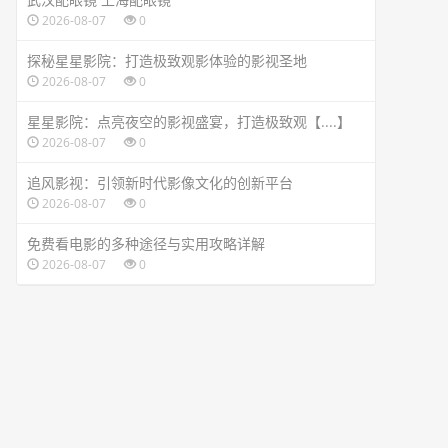
2026-08-07
0
探秘星星影院：打造极致观影体验的影视圣地
2026-08-07
0
星星影院：点亮夜空的影视盛宴，打造极致观【....】
2026-08-07
0
追风影视：引领新时代影像文化的创新平台
2026-08-07
0
免费看电影的多种途径与实用攻略详解
2026-08-07
0