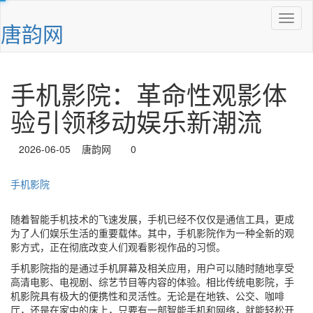
唐韵网
手机影院：革命性观影体
验引领移动娱乐新潮流
2026-06-05
唐韵网
0
手机影院
随着智能手机技术的飞速发展，手机已经不仅仅是通信工具，更成
为了人们娱乐生活的重要载体。其中，手机影院作为一种全新的观
影方式，正在彻底改变人们观看影视作品的习惯。
手机影院指的是通过手机屏幕及相关应用，用户可以随时随地享受
高清电影、电视剧、综艺节目等内容的体验。相比传统电影院，手
机影院具有极大的便携性和灵活性。无论是在地铁、公交、咖啡
厅，还是在家中的床上，只要有一部智能手机和网络，就能轻松开