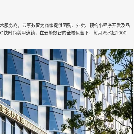
术服务商，云擎数智为商家提供团购、外卖、预约小程序开发及品
OJO快时尚美甲连锁，在云擎数智的全域运营下，每月流水超1000