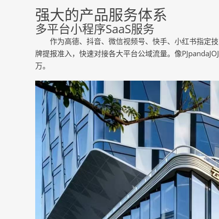
强大的产品服务体系
多平台小程序SaaS服务
作为高德、抖音、微信视频号、快手、小红书指定技
牌提报准入，快速对接各大平台公域流量。像PJpandaJ
万。