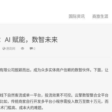
国际资讯
商旅生涯
AI 赋能，数智未来
唐韵网
0
有限公司脱颖而出，成为众多实体商户信赖的数智伙伴。下面，让
线下自然客流或单一平台，投流效果不可控。云擎数智整合全平台
比如，传统商家自行开发多平台小程序需投入数万至数十万元，而
技术门槛高、成本大的难题。