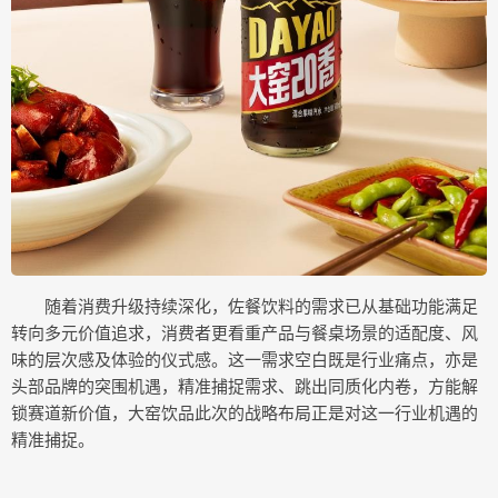
随着消费升级持续深化，佐餐饮料的需求已从基础功能满足
转向多元价值追求，消费者更看重产品与餐桌场景的适配度、风
味的层次感及体验的仪式感。这一需求空白既是行业痛点，亦是
头部品牌的突围机遇，精准捕捉需求、跳出同质化内卷，方能解
锁赛道新价值，大窑饮品此次的战略布局正是对这一行业机遇的
精准捕捉。