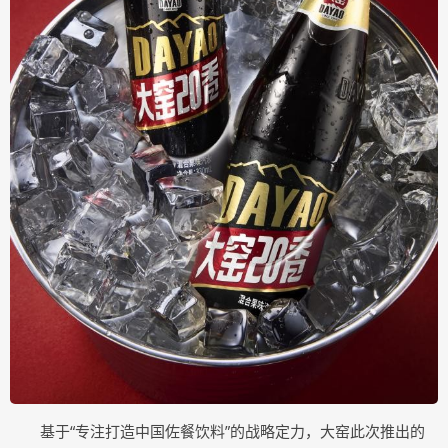
基于“专注打造中国佐餐饮料”的战略定力，大窑此次推出的