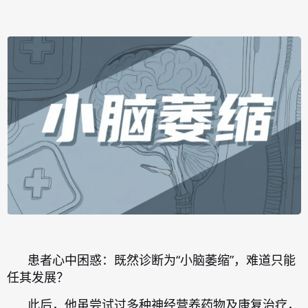
患者心中困惑：既然诊断为“小脑萎缩”，难道只能
任其发展？
此后，他虽尝试过多种神经营养药物及康复治疗，