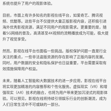
系统也提升了用户的观影体验。
目前，市面上有许多知名的影视在线平台，如爱奇艺、腾讯视
频、优酷等。这些平台不仅提供大量正版影视内容，还积极引进
海外优秀影视资源，满足不同用户的观影需求。更重要的是，随
着5G网络的普及，高清甚至4K视频的流畅播放成为可能，极大提
升了视觉享受。
然而，影视在线平台也面临一些挑战。版权保护问题一直是行业
关注的重点，一些非法盗版资源的存在影响了正版内容的发展。
同时，用户数据的安全和隐私保护也日益重要，平台需要采取有
效措施保障用户权益。
未来，随着人工智能和大数据技术的进一步应用，影视在线平台
将实现更加精准的内容推荐和个性化服务。虚拟现实（VR）和增
强现实（AR）技术的融合，也将为用户带来更加沉浸式的观影体
验。可以预见，影视在线将持续引领娱乐行业的创新潮流，成为
人们日常生活中不可或缺的一部分。