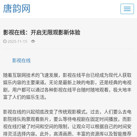
唐韵网
影视在线：开启无限观影新体验
2025-11-15
影视在线
随着互联网技术的飞速发展，影视在线平台已经成为现代人获取
娱乐内容的主要渠道。无论是最新上映的电影，还是经典的电视
剧，用户都可以通过各种影视在线平台随时随地观看，极大地丰
富了人们的娱乐生活。
影视在线的兴起彻底改变了传统观影模式。过去，人们要么去电
影院排队购票观看新片，要么等待电视剧在固定时间播放，而影
视在线打破了时间和空间的限制，让观众可以根据自己的时间安
排灵活选择内容。此外，高清画质、丰富的资源库以及智能推荐