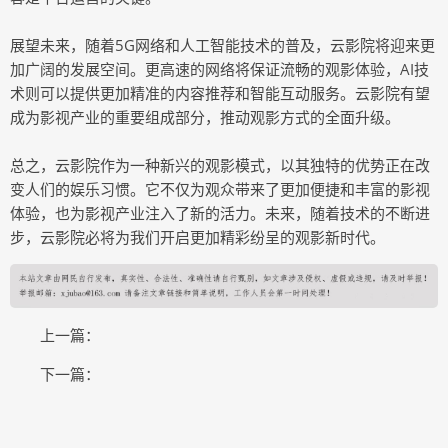
展望未来，随着5G网络和人工智能技术的普及，云影院将迎来更
加广阔的发展空间。更高速的网络将保证流畅的观影体验，AI技
术则可以提供更加精准的内容推荐和智能互动服务。云影院有望
成为影视产业的重要组成部分，推动观影方式的全面升级。
总之，云影院作为一种新兴的观影模式，以其独特的优势正在改
变人们的娱乐习惯。它不仅为观众带来了更加便捷和丰富的影视
体验，也为影视产业注入了新的活力。未来，随着技术的不断进
步，云影院必将为我们开启更加精彩纷呈的观影新时代。
上一篇：
下一篇：
COPYRIGHT © 2015-2020 唐韵网版权所有