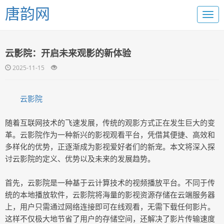
唐韵网
云影院：开启未来观影的新体验
2025-11-15
云影院
随着互联网技术的飞速发展，传统的观影方式正在发生巨大的变
革。云影院作为一种新兴的影视观看平台，凭借其便捷、高效和
多样化的优势，正逐渐成为影视爱好者们的新宠。本文将深入探
讨云影院的定义、优势以及未来的发展趋势。
首先，云影院是一种基于云计算技术的视频播放平台。不同于传
统的本地播放软件，云影院将海量的影视资源存储在云端服务器
上，用户只需通过网络连接即可在线观看，无需下载任何影片。
这样不仅极大地节省了用户的存储空间，还解决了影片传输速度