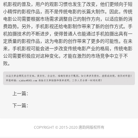
机影视的普及，用户的观影习惯也发生了改变，他们更倾向于短
小精悍的影视作品，而不是传统电影的长篇大制作。因此，传统
电影公司需要根据市场需求调整自己的制作方向，以适应新的消
费趋势。另外，手机影视还给电影制作带来了新的创作方式。手
机拍摄技术的不断进步，使得普通人也能通过手机拍摄出具有一
定质量的影视作品，这为电影的创作带来了更多的可能性。在未
来，手机影视可能会进一步改变传统电影产业的格局，传统电影
公司需要积极应对这种变化，才能在激烈的市场竞争中立于不
败。
上一篇：
下一篇：
COPYRIGHT © 2015-2020 唐韵网版权所有