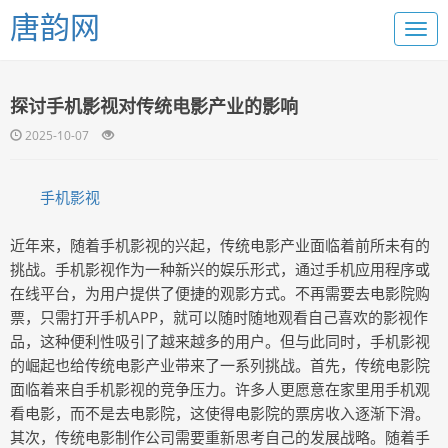
唐韵网
探讨手机影视对传统电影产业的影响
2025-10-07
手机影视
近年来，随着手机影视的兴起，传统电影产业面临着前所未有的
挑战。手机影视作为一种新兴的娱乐形式，通过手机应用程序或
在线平台，为用户提供了便捷的观影方式。不再需要去电影院购
票，只需打开手机APP，就可以随时随地观看自己喜欢的影视作
品，这种便利性吸引了越来越多的用户。但与此同时，手机影视
的崛起也给传统电影产业带来了一系列挑战。首先，传统电影院
面临着来自手机影视的竞争压力。许多人更愿意在家里用手机观
看电影，而不是去电影院，这使得电影院的票房收入逐渐下滑。
其次，传统电影制作公司需要重新思考自己的发展战略。随着手